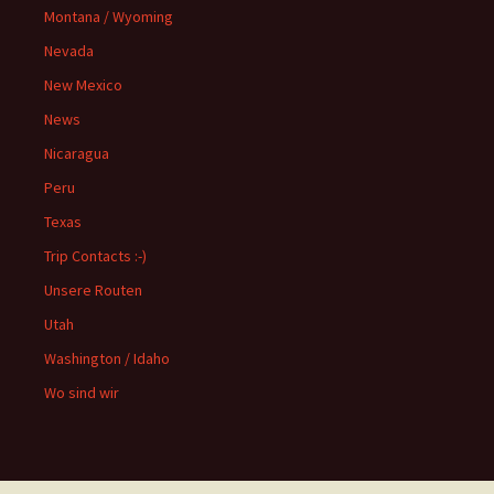
Montana / Wyoming
Nevada
New Mexico
News
Nicaragua
Peru
Texas
Trip Contacts :-)
Unsere Routen
Utah
Washington / Idaho
Wo sind wir