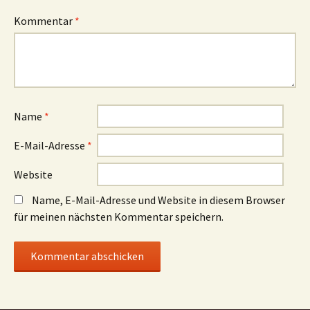
Kommentar
*
Name
*
E-Mail-Adresse
*
Website
Name, E-Mail-Adresse und Website in diesem Browser
für meinen nächsten Kommentar speichern.