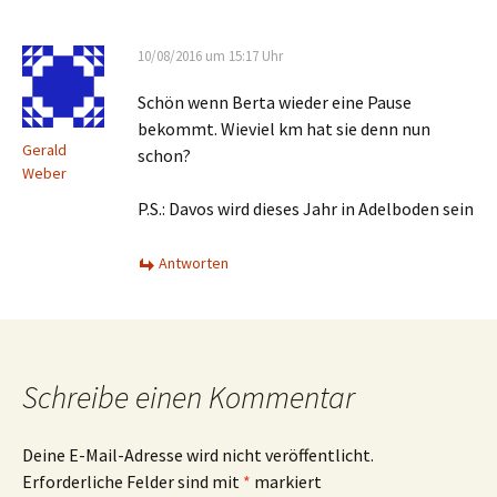
10/08/2016 um 15:17 Uhr
Schön wenn Berta wieder eine Pause
bekommt. Wieviel km hat sie denn nun
Gerald
schon?
Weber
P.S.: Davos wird dieses Jahr in Adelboden sein
Antworten
Schreibe einen Kommentar
Deine E-Mail-Adresse wird nicht veröffentlicht.
Erforderliche Felder sind mit
*
markiert