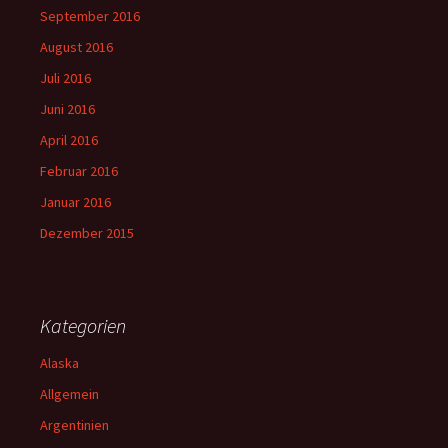
September 2016
August 2016
Juli 2016
Juni 2016
April 2016
Februar 2016
Januar 2016
Dezember 2015
Kategorien
Alaska
Allgemein
Argentinien