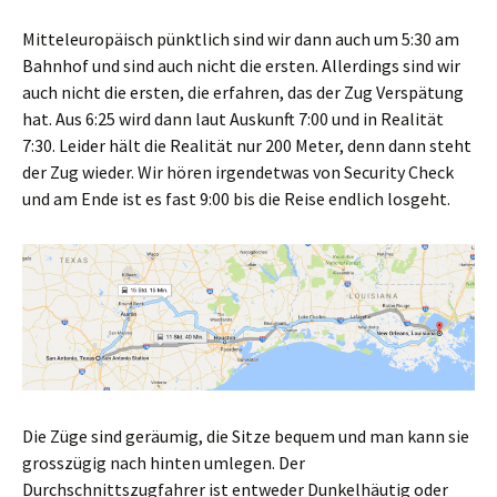
Mitteleuropäisch pünktlich sind wir dann auch um 5:30 am
Bahnhof und sind auch nicht die ersten. Allerdings sind wir
auch nicht die ersten, die erfahren, das der Zug Verspätung
hat. Aus 6:25 wird dann laut Auskunft 7:00 und in Realität
7:30. Leider hält die Realität nur 200 Meter, denn dann steht
der Zug wieder. Wir hören irgendetwas von Security Check
und am Ende ist es fast 9:00 bis die Reise endlich losgeht.
Die Züge sind geräumig, die Sitze bequem und man kann sie
grosszügig nach hinten umlegen. Der
Durchschnittszugfahrer ist entweder Dunkelhäutig oder