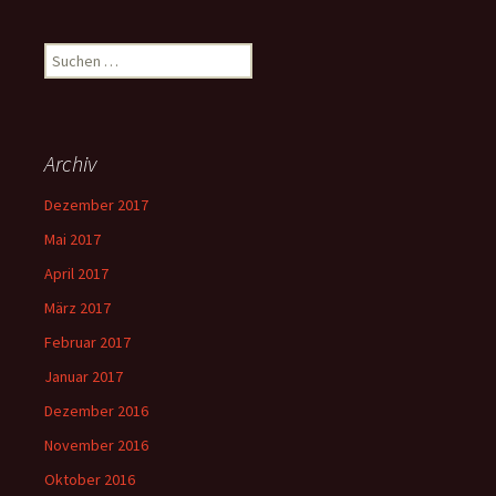
Suchen
nach:
Archiv
Dezember 2017
Mai 2017
April 2017
März 2017
Februar 2017
Januar 2017
Dezember 2016
November 2016
Oktober 2016