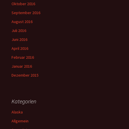
Oktober 2016
September 2016
August 2016
Juli 2016
Juni 2016
April 2016
Februar 2016
Januar 2016
Dezember 2015
Kategorien
Alaska
Allgemein