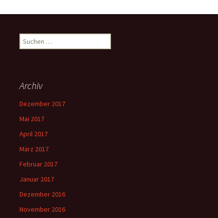
Suchen
nach:
Archiv
Dezember 2017
Mai 2017
April 2017
März 2017
Februar 2017
Januar 2017
Dezember 2016
November 2016