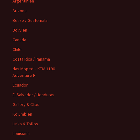
Argentinien
Arizona
Belize / Guatemala
Bolivien
Canada
Chile
Costa Rica / Panama
das Moped – KTM 1190
Adventure R
Ecuador
El Salvador / Honduras
Gallery & Clips
Kolumbien
Links & ToDos
Louisiana