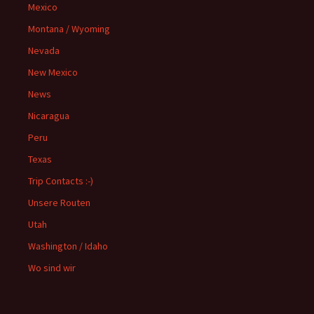
Mexico
Montana / Wyoming
Nevada
New Mexico
News
Nicaragua
Peru
Texas
Trip Contacts :-)
Unsere Routen
Utah
Washington / Idaho
Wo sind wir