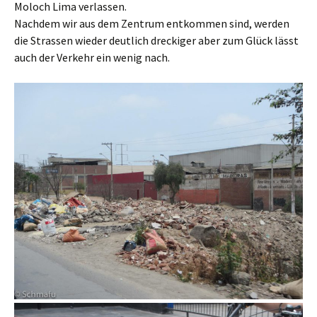
Moloch Lima verlassen.
Nachdem wir aus dem Zentrum entkommen sind, werden
die Strassen wieder deutlich dreckiger aber zum Glück lässt
auch der Verkehr ein wenig nach.