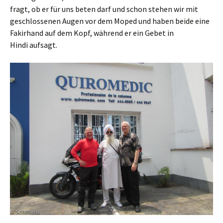
fragt, ob er für uns beten darf und schon stehen wir mit
geschlossenen Augen vor dem Moped und haben beide eine
Fakirhand auf dem Kopf, während er ein Gebet in
Hindi aufsagt.