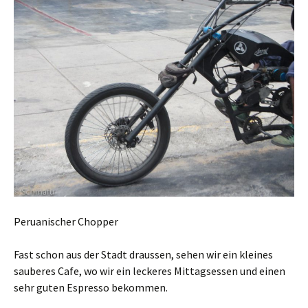
Peruanischer Chopper
Fast schon aus der Stadt draussen, sehen wir ein kleines
sauberes Cafe, wo wir ein leckeres Mittagsessen und einen
sehr guten Espresso bekommen.