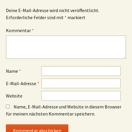
Deine E-Mail-Adresse wird nicht veröffentlicht.
Erforderliche Felder sind mit
*
markiert
Kommentar
*
Name
*
E-Mail-Adresse
*
Website
Name, E-Mail-Adresse und Website in diesem Browser
für meinen nächsten Kommentar speichern.