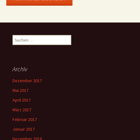
Suchen
nach:
Archiv
Dezember 2017
Mai 2017
April 2017
März 2017
Februar 2017
Januar 2017
Dezember 2016