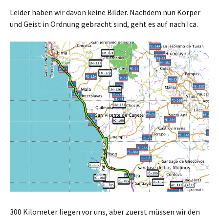
Leider haben wir davon keine Bilder. Nachdem nun Körper
und Geist in Ordnung gebracht sind, geht es auf nach Ica.
300 Kilometer liegen vor uns, aber zuerst müssen wir den