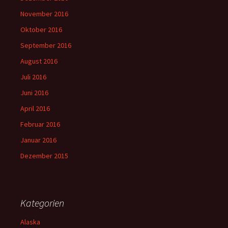
November 2016
Oktober 2016
September 2016
August 2016
Juli 2016
Juni 2016
April 2016
Februar 2016
Januar 2016
Dezember 2015
Kategorien
Alaska