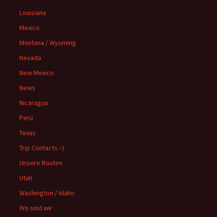
Louisiana
Mexico
Montana / Wyoming
Nevada
New Mexico
News
Nicaragua
Peru
Texas
Trip Contacts :-)
Unsere Routen
Utah
Washington / Idaho
Wo sind wir