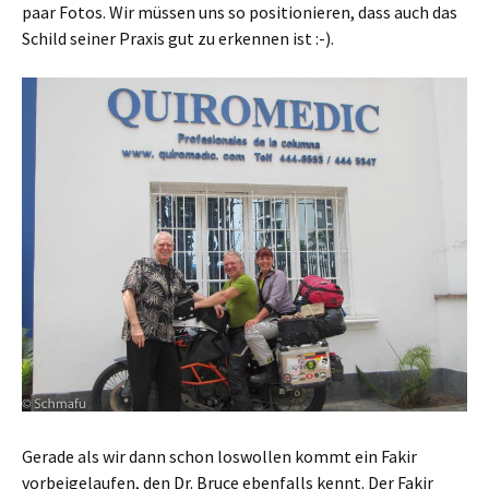
paar Fotos. Wir müssen uns so positionieren, dass auch das
Schild seiner Praxis gut zu erkennen ist :-).
Gerade als wir dann schon loswollen kommt ein Fakir
vorbeigelaufen, den Dr. Bruce ebenfalls kennt. Der Fakir